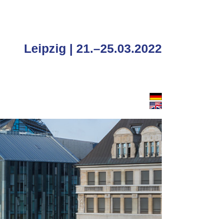
Leipzig | 21.–25.03.2022