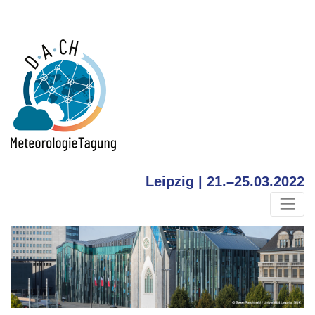
Leipzig | 21.–25.03.2022