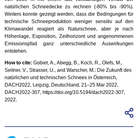
natürlichen Schneedecke zu rechnen (-80% bis -90%).
Weiters konnte gezeigt werden, dass die Bedingungen für
technische Schneeproduktion weniger sensitiv auf den
Klimawandel reagiert als Naturschnee, aber je nach
Höhenlage, Exposition, Zeithorizont und angenommenen
Emissionspfad ganz unterschiedliche Auswirkungen
entstehen.
How to cite:
Gobiet, A., Abegg, B., Koch, R., Olefs, M.,
Seitner, V., Strasser, U., and Warscher, M.: Die Zukunft des
natürlichen und technischen Schnees in Österreich,
DACH2022, Leipzig, Deutschland, 21–25 Mar 2022,
DACH2022-307, https://doi.org/10.5194/dach2022-307,
2022.