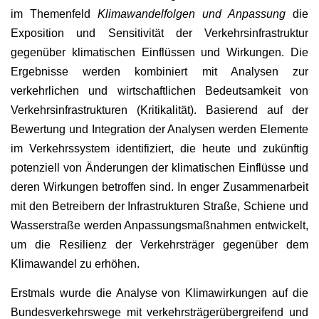
im Themenfeld
Klimawandelfolgen und Anpassung
die
Exposition und Sensitivität der Verkehrsinfrastruktur
gegenüber klimatischen Einflüssen und Wirkungen. Die
Ergebnisse werden kombiniert mit Analysen zur
verkehrlichen und wirtschaftlichen Bedeutsamkeit von
Verkehrsinfrastrukturen (Kritikalität). Basierend auf der
Bewertung und Integration der Analysen werden Elemente
im Verkehrssystem identifiziert, die heute und zukünftig
potenziell von Änderungen der klimatischen Einflüsse und
deren Wirkungen betroffen sind. In enger Zusammenarbeit
mit den Betreibern der Infrastrukturen Straße, Schiene und
Wasserstraße werden Anpassungsmaßnahmen entwickelt,
um die Resilienz der Verkehrsträger gegenüber dem
Klimawandel zu erhöhen.
Erstmals wurde die Analyse von Klimawirkungen auf die
Bundesverkehrswege mit verkehrsträgerübergreifend und