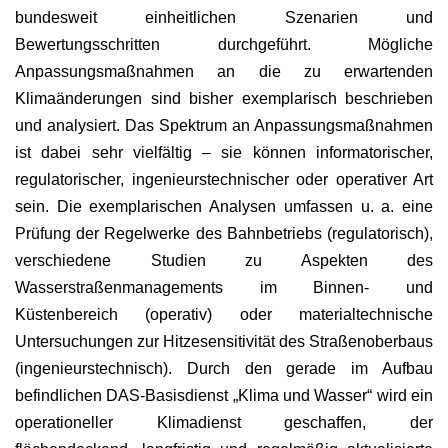
bundesweit einheitlichen Szenarien und
Bewertungsschritten durchgeführt. Mögliche
Anpassungsmaßnahmen an die zu erwartenden
Klimaänderungen sind bisher exemplarisch beschrieben
und analysiert. Das Spektrum an Anpassungsmaßnahmen
ist dabei sehr vielfältig – sie können informatorischer,
regulatorischer, ingenieurstechnischer oder operativer Art
sein. Die exemplarischen Analysen umfassen u. a. eine
Prüfung der Regelwerke des Bahnbetriebs (regulatorisch),
verschiedene Studien zu Aspekten des
Wasserstraßenmanagements im Binnen- und
Küstenbereich (operativ) oder materialtechnische
Untersuchungen zur Hitzesensitivität des Straßenoberbaus
(ingenieurstechnisch). Durch den gerade im Aufbau
befindlichen DAS-Basisdienst „Klima und Wasser“ wird ein
operationeller Klimadienst geschaffen, der