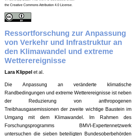
the Creative Commons Attribution 4.0 License.
Ressortforschung zur Anpassung
von Verkehr und Infrastruktur an
den Klimawandel und extreme
Wetterereignisse
Lara Klippel
et al.
Die Anpassung an veränderte klimatische
Randbedingungen und extreme Wetterereignisse ist neben
der Reduzierung von anthropogenen
Treibhausgasemissionen der zweite wichtige Baustein im
Umgang mit dem Klimawandel. Im Rahmen des
Forschungsprogramms BMVI-Expertennetzwerk
untersuchen die sieben beteiligten Bundesoberbehörden