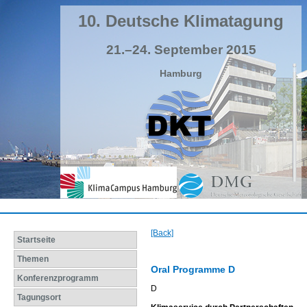
10. Deutsche Klimatagung
21.–24. September 2015
Hamburg
[Back]
Startseite
Themen
Oral Programme D
Konferenzprogramm
D
Tagungsort