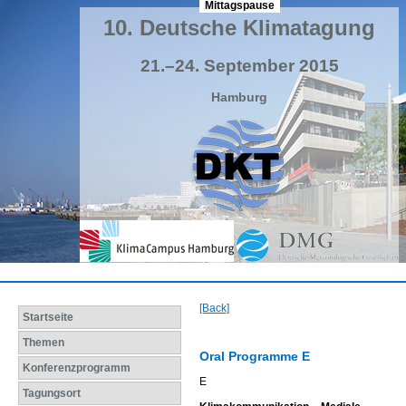
Mittagspause
10. Deutsche Klimatagung
21.–24. September 2015
Hamburg
[Back]
Startseite
Themen
Oral Programme E
Konferenzprogramm
E
Tagungsort